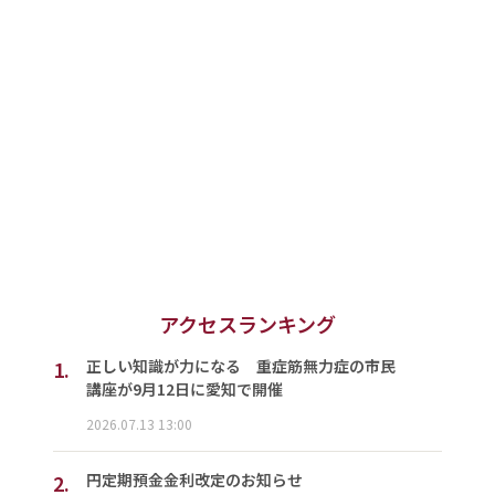
アクセスランキング
1.
正しい知識が力になる 重症筋無力症の市民
講座が9月12日に愛知で開催
2026.07.13 13:00
2.
円定期預金金利改定のお知らせ