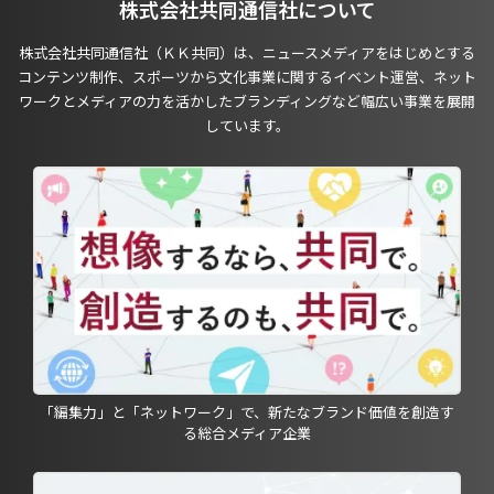
株式会社共同通信社について
株式会社共同通信社（ＫＫ共同）は、ニュースメディアをはじめとする
コンテンツ制作、スポーツから文化事業に関するイベント運営、ネット
ワークとメディアの力を活かしたブランディングなど幅広い事業を展開
しています。
「編集力」と「ネットワーク」で、新たなブランド価値を創造す
る総合メディア企業