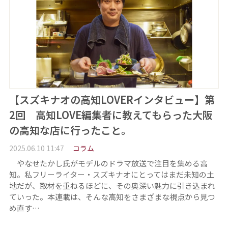
【スズキナオの高知LOVERインタビュー】第
2回 高知LOVE編集者に教えてもらった大阪
の高知な店に行ったこと。
2025.06.10 11:47
コラム
やなせたかし氏がモデルのドラマ放送で注目を集める高
知。私フリーライター・スズキナオにとってはまだ未知の土
地だが、取材を重ねるほどに、その奥深い魅力に引き込まれ
ていった。本連載は、そんな高知をさまざまな視点から見つ
め直す…