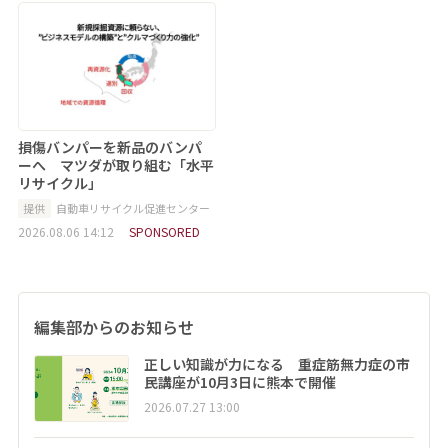
損傷バンパーを新品のバンパ
ーへ マツダが取り組む「水平
リサイクル」
提供
自動車リサイクル促進センター
2026.08.06 14:12
SPONSORED
編集部からのお知らせ
正しい知識が力になる 重症筋無力症の市
民講座が10月3日に熊本で開催
2026.07.27 13:00