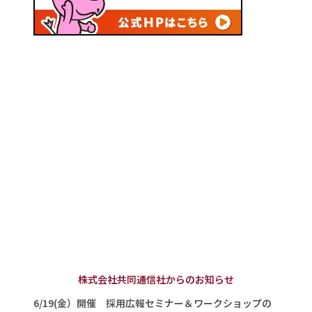
株式会社共同通信社からのお知らせ
6/19(金）開催 採用広報セミナー＆ワークショップの