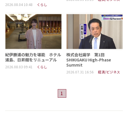
2026.08.04 10:48
くらし
紀伊勝浦の魅力を堪能 ホテル
株式会社識学 第1回
浦島、日昇館をリニューアル
SHIKIGAKU High-Phase
Summit
2026.08.03 09:41
くらし
2026.07.31 16:56
経済/ビジネス
1