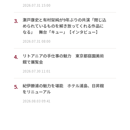
2026.07.31 15:00
3.
瀬戸康史と有村架純が9年ぶりの共演「閉じ込
められているものを解き放ってくれる作品に
なる」 舞台「キュー」【インタビュー】
2026.07.31 08:00
4.
リトアニアの手仕事の魅力 東京都庭園美術
館で展覧会
2026.07.30 11:01
5.
紀伊勝浦の魅力を堪能 ホテル浦島、日昇館
をリニューアル
2026.08.03 09:41