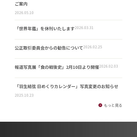
ご案内
2026.05.10
2026.03.31
「世界年鑑」を休刊いたします
2026.02.25
公正取引委員会からの勧告について
2026.02.03
報道写真展「食の戦後史」2月10日より開催
「羽生結弦 日めくりカレンダー」写真変更のお知らせ
2025.10.23
もっと見る