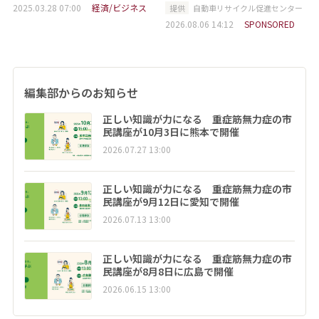
2025.03.28 07:00
経済/ビジネス
提供
自動車リサイクル促進センター
2026.08.06 14:12
SPONSORED
編集部からのお知らせ
正しい知識が力になる 重症筋無力症の市
民講座が10月3日に熊本で開催
2026.07.27 13:00
正しい知識が力になる 重症筋無力症の市
民講座が9月12日に愛知で開催
2026.07.13 13:00
正しい知識が力になる 重症筋無力症の市
民講座が8月8日に広島で開催
2026.06.15 13:00