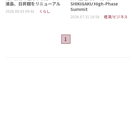
浦島、日昇館をリニューアル
SHIKIGAKU High-Phase
Summit
2026.08.03 09:41
くらし
2026.07.31 16:56
経済/ビジネス
1