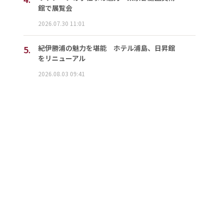
館で展覧会
2026.07.30 11:01
5.
紀伊勝浦の魅力を堪能 ホテル浦島、日昇館
をリニューアル
2026.08.03 09:41