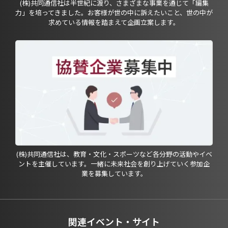
(株)共同通信社は半世紀に渡り、さまざまな事業を通じて「編集
力」を培ってきました。お客様が世の中に訴えたいこと、世の中が
求めている情報を踏まえて企画立案します。
(株)共同通信社は、教育・文化・スポーツなど各分野の活動やイベ
ントを主催しています。一緒に未来社会を創り上げていく参加企
業を募集しています。
関連イベント・サイト