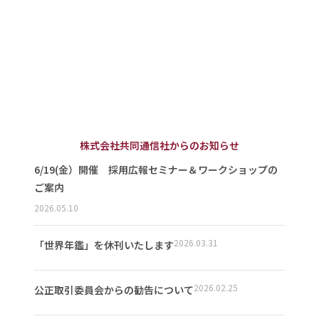
株式会社共同通信社からのお知らせ
6/19(金）開催 採用広報セミナー＆ワークショップの
ご案内
2026.05.10
2026.03.31
「世界年鑑」を休刊いたします
2026.02.25
公正取引委員会からの勧告について