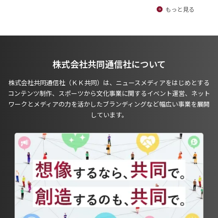
もっと見る
株式会社共同通信社について
株式会社共同通信社（ＫＫ共同）は、ニュースメディアをはじめとする
コンテンツ制作、スポーツから文化事業に関するイベント運営、ネット
ワークとメディアの力を活かしたブランディングなど幅広い事業を展開
しています。