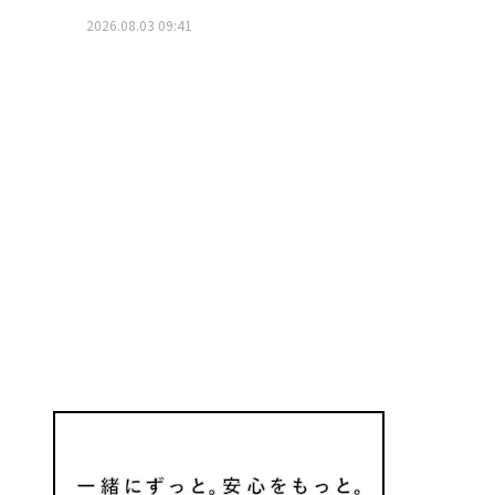
2026.08.03 09:41