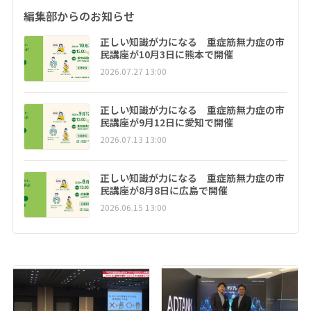
編集部からのお知らせ
正しい知識が力になる 重症筋無力症の市
民講座が10月3日に熊本で開催
2026.07.27 13:00
正しい知識が力になる 重症筋無力症の市
民講座が9月12日に愛知で開催
2026.07.13 13:00
正しい知識が力になる 重症筋無力症の市
民講座が8月8日に広島で開催
2026.06.15 13:00