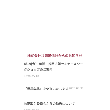
株式会社共同通信社からのお知らせ
6/19(金）開催 採用広報セミナー＆ワー
クショップのご案内
2026.05.10
2026.03.31
「世界年鑑」を休刊いたします
公正取引委員会からの勧告について