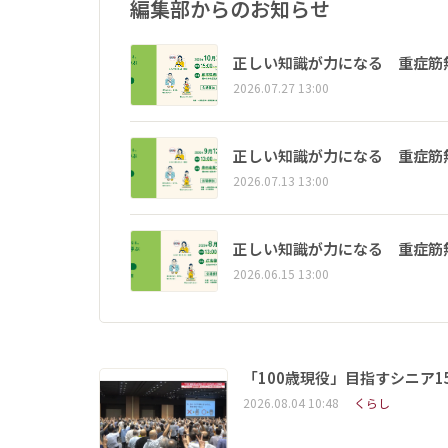
編集部からのお知らせ
正しい知識が力になる 重症筋
2026.07.27 13:00
正しい知識が力になる 重症筋
2026.07.13 13:00
正しい知識が力になる 重症筋
2026.06.15 13:00
「100歳現役」目指すシニア
2026.08.04 10:48
くらし