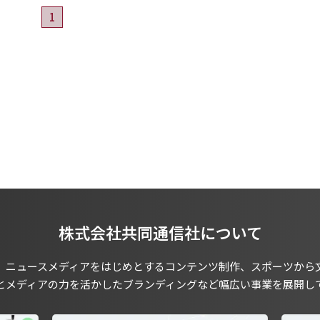
1
株式会社共同通信社について
、ニュースメディアをはじめとするコンテンツ制作、スポーツから
とメディアの力を活かしたブランディングなど幅広い事業を展開し