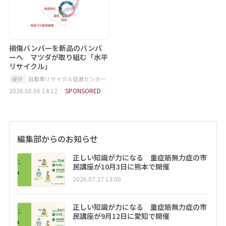
損傷バンパーを新品のバンパ
ーへ マツダが取り組む「水平
リサイクル」
提供
自動車リサイクル促進センター
2026.08.06 14:12
SPONSORED
編集部からのお知らせ
正しい知識が力になる 重症筋無力症の市
民講座が10月3日に熊本で開催
2026.07.27 13:00
正しい知識が力になる 重症筋無力症の市
民講座が9月12日に愛知で開催