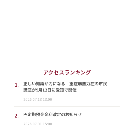
アクセスランキング
1.
正しい知識が力になる 重症筋無力症の市民
講座が9月12日に愛知で開催
2026.07.13 13:00
2.
円定期預金金利改定のお知らせ
2026.07.31 15:00