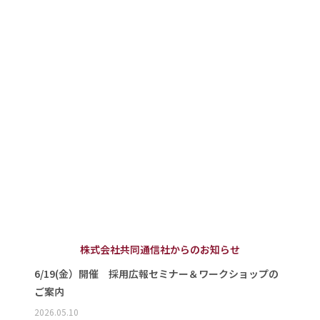
株式会社共同通信社からのお知らせ
6/19(金）開催 採用広報セミナー＆ワークショップの
ご案内
2026.05.10