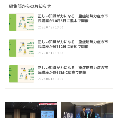
編集部からのお知らせ
正しい知識が力になる 重症筋無力症の市
民講座が10月3日に熊本で開催
2026.07.27 13:00
正しい知識が力になる 重症筋無力症の市
民講座が9月12日に愛知で開催
2026.07.13 13:00
正しい知識が力になる 重症筋無力症の市
民講座が8月8日に広島で開催
2026.06.15 13:00