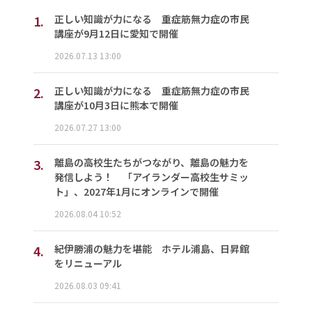
1.
正しい知識が力になる 重症筋無力症の市民
講座が9月12日に愛知で開催
2026.07.13 13:00
2.
正しい知識が力になる 重症筋無力症の市民
講座が10月3日に熊本で開催
2026.07.27 13:00
3.
離島の高校生たちがつながり、離島の魅力を
発信しよう！ 「アイランダー高校生サミッ
ト」、2027年1月にオンラインで開催
2026.08.04 10:52
4.
紀伊勝浦の魅力を堪能 ホテル浦島、日昇館
をリニューアル
2026.08.03 09:41