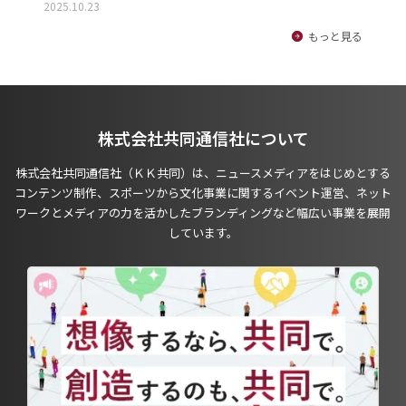
2025.10.23
もっと見る
株式会社共同通信社について
株式会社共同通信社（ＫＫ共同）は、ニュースメディアをはじめとする
コンテンツ制作、スポーツから文化事業に関するイベント運営、ネット
ワークとメディアの力を活かしたブランディングなど幅広い事業を展開
しています。