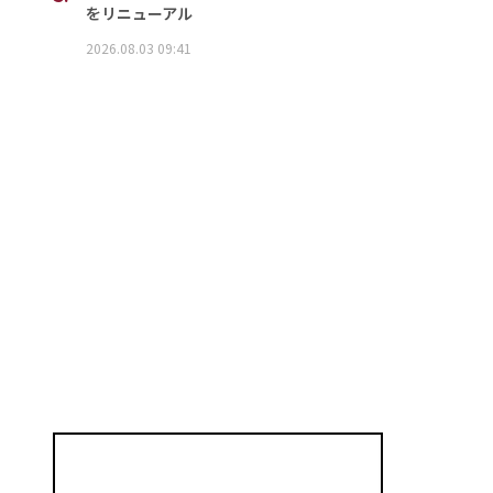
をリニューアル
2026.08.03 09:41