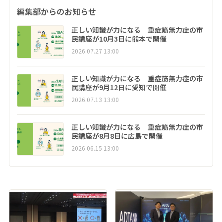
編集部からのお知らせ
正しい知識が力になる 重症筋無力症の市
民講座が10月3日に熊本で開催
2026.07.27 13:00
正しい知識が力になる 重症筋無力症の市
民講座が9月12日に愛知で開催
2026.07.13 13:00
正しい知識が力になる 重症筋無力症の市
民講座が8月8日に広島で開催
2026.06.15 13:00