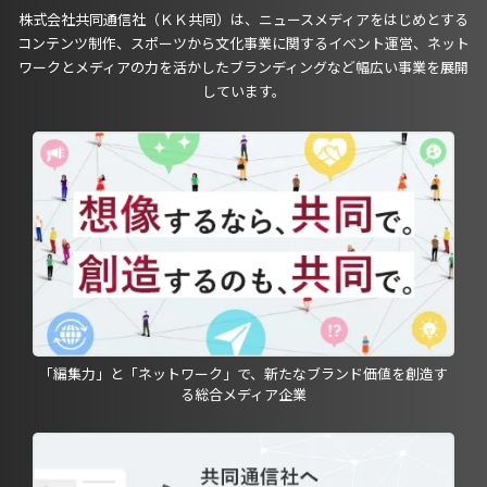
株式会社共同通信社（ＫＫ共同）は、ニュースメディアをはじめとする
コンテンツ制作、スポーツから文化事業に関するイベント運営、ネット
ワークとメディアの力を活かしたブランディングなど幅広い事業を展開
しています。
「編集力」と「ネットワーク」で、新たなブランド価値を創造す
る総合メディア企業