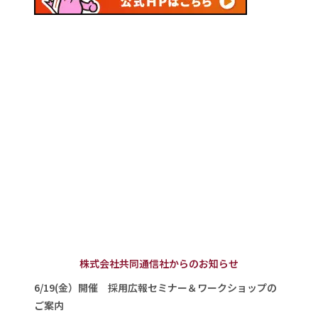
株式会社共同通信社からのお知らせ
6/19(金）開催 採用広報セミナー＆ワークショップの
ご案内