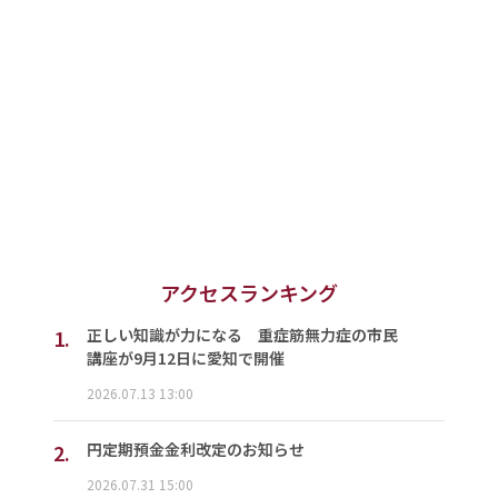
アクセスランキング
1.
正しい知識が力になる 重症筋無力症の市民
講座が9月12日に愛知で開催
2026.07.13 13:00
2.
円定期預金金利改定のお知らせ
2026.07.31 15:00