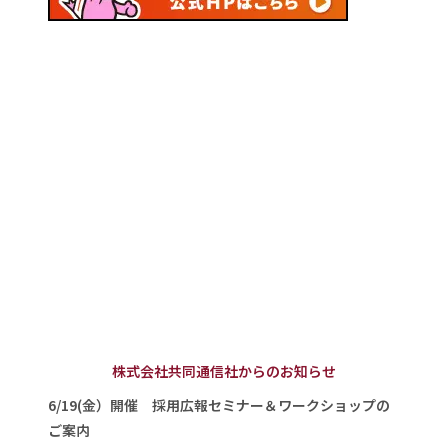
株式会社共同通信社からのお知らせ
6/19(金）開催 採用広報セミナー＆ワークショップの
ご案内