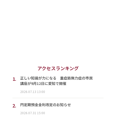
アクセスランキング
1.
正しい知識が力になる 重症筋無力症の市民
講座が9月12日に愛知で開催
2026.07.13 13:00
2.
円定期預金金利改定のお知らせ
2026.07.31 15:00