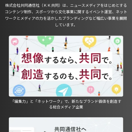
株式会社共同通信社（ＫＫ共同）は、ニュースメディアをはじめとする
コンテンツ制作、スポーツから文化事業に関するイベント運営、ネット
ワークとメディアの力を活かしたブランディングなど幅広い事業を展開
しています。
「編集力」と「ネットワーク」で、新たなブランド価値を創造す
る総合メディア企業