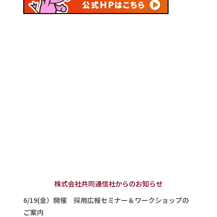
株式会社共同通信社からのお知らせ
6/19(金）開催 採用広報セミナー＆ワークショップの
ご案内