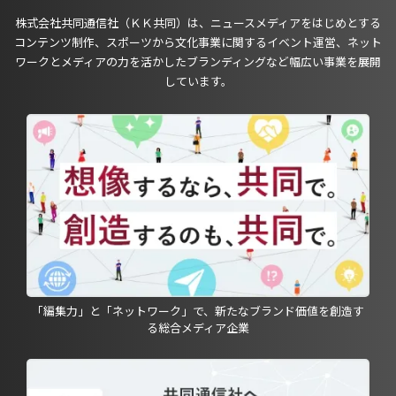
株式会社共同通信社（ＫＫ共同）は、ニュースメディアをはじめとする
コンテンツ制作、スポーツから文化事業に関するイベント運営、ネット
ワークとメディアの力を活かしたブランディングなど幅広い事業を展開
しています。
「編集力」と「ネットワーク」で、新たなブランド価値を創造す
る総合メディア企業