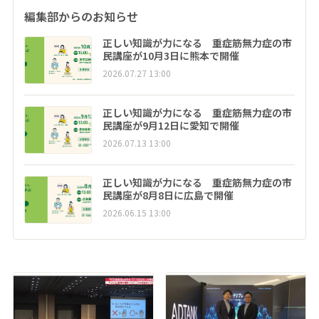
編集部からのお知らせ
正しい知識が力になる 重症筋無力症の市
民講座が10月3日に熊本で開催
2026.07.27 13:00
正しい知識が力になる 重症筋無力症の市
民講座が9月12日に愛知で開催
2026.07.13 13:00
正しい知識が力になる 重症筋無力症の市
民講座が8月8日に広島で開催
2026.06.15 13:00