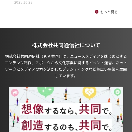
2025.10.23
もっと見る
株式会社共同通信社について
株式会社共同通信社（ＫＫ共同）は、ニュースメディアをはじめとする
コンテンツ制作、スポーツから文化事業に関するイベント運営、ネット
ワークとメディアの力を活かしたブランディングなど幅広い事業を展開
しています。