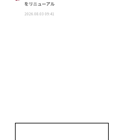
をリニューアル
2026.08.03 09:41