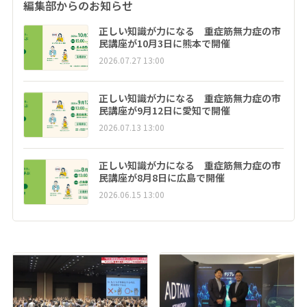
編集部からのお知らせ
正しい知識が力になる 重症筋無力症の市
民講座が10月3日に熊本で開催
2026.07.27 13:00
正しい知識が力になる 重症筋無力症の市
民講座が9月12日に愛知で開催
2026.07.13 13:00
正しい知識が力になる 重症筋無力症の市
民講座が8月8日に広島で開催
2026.06.15 13:00