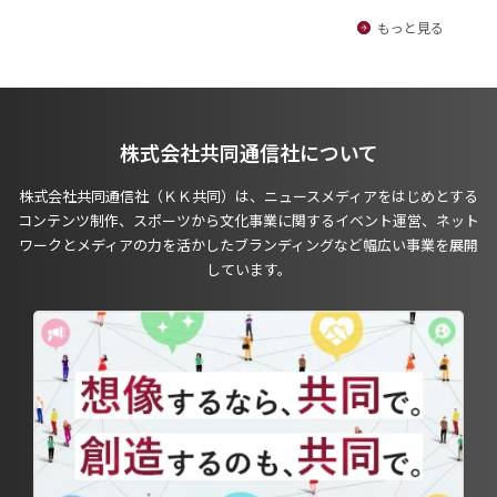
もっと見る
株式会社共同通信社について
株式会社共同通信社（ＫＫ共同）は、ニュースメディアをはじめとする
コンテンツ制作、スポーツから文化事業に関するイベント運営、ネット
ワークとメディアの力を活かしたブランディングなど幅広い事業を展開
しています。