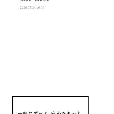
2026.07.24 10:00