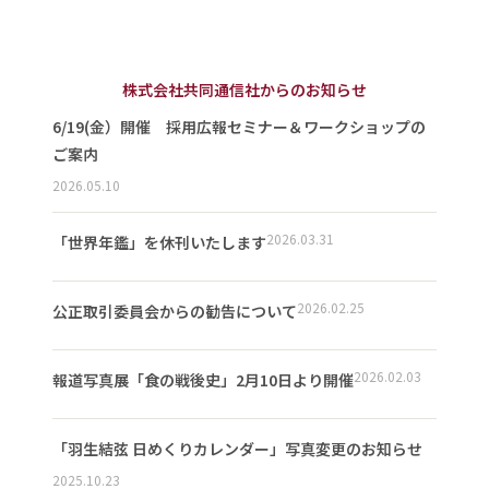
株式会社共同通信社からのお知らせ
6/19(金）開催 採用広報セミナー＆ワークショップの
ご案内
2026.05.10
2026.03.31
「世界年鑑」を休刊いたします
2026.02.25
公正取引委員会からの勧告について
2026.02.03
報道写真展「食の戦後史」2月10日より開催
「羽生結弦 日めくりカレンダー」写真変更のお知らせ
2025.10.23