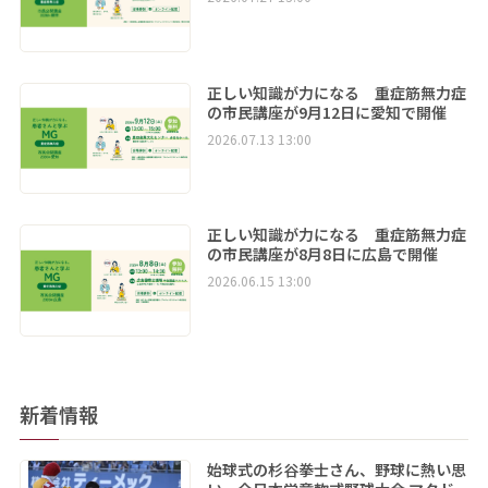
正しい知識が力になる 重症筋無力症
の市民講座が9月12日に愛知で開催
2026.07.13 13:00
正しい知識が力になる 重症筋無力症
の市民講座が8月8日に広島で開催
2026.06.15 13:00
新着情報
始球式の杉谷拳士さん、野球に熱い思