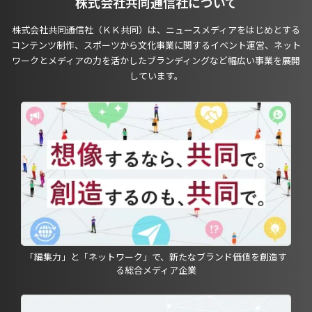
株式会社共同通信社について
株式会社共同通信社（ＫＫ共同）は、ニュースメディアをはじめとする
コンテンツ制作、スポーツから文化事業に関するイベント運営、ネット
ワークとメディアの力を活かしたブランディングなど幅広い事業を展開
しています。
「編集力」と「ネットワーク」で、新たなブランド価値を創造す
る総合メディア企業