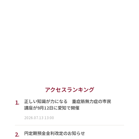
アクセスランキング
1.
正しい知識が力になる 重症筋無力症の市民
講座が9月12日に愛知で開催
2026.07.13 13:00
2.
円定期預金金利改定のお知らせ