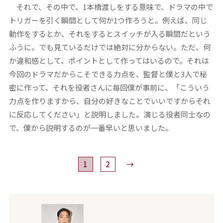
それで、その中で、1本橋渡しをする意味で、ドラマの中で
トリガーを引く瞬間として何か1つ作ろうと。例えば、同じ
動作をするとか、それをするとスイッチが入る瞬間だという
ふうに。でも見ているだけでは絶対に分からない。ただ、何
か違和感として、ポイントとして作ってはいるので。それは
今回のドラマだからこそできる力点を、監督と僕と3人で秘
密に作って、それを役者さんに毎回僕が事前に、「こういう
力点を作りますから、自分の好きなことでいいですからそれ
に反応してください」と説明しました。演じる役者同士なの
で、僕から説明するのが一番早いと思いました。
1
2
→