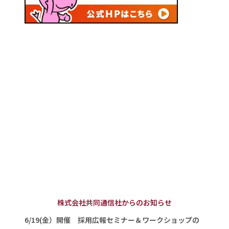
株式会社共同通信社からのお知らせ
6/19(金）開催 採用広報セミナー＆ワークショップの