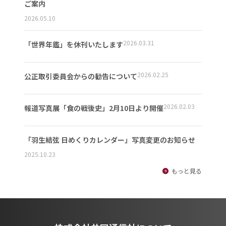
ご案内
2026.05.10
2026.03.31
「世界年鑑」を休刊いたします
2026.02.25
公正取引委員会からの勧告について
2026.02.03
報道写真展「食の戦後史」2月10日より開催
「羽生結弦 日めくりカレンダー」写真変更のお知らせ
2025.10.23
もっと見る