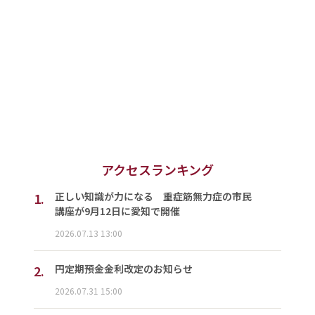
アクセスランキング
1.
正しい知識が力になる 重症筋無力症の市民
講座が9月12日に愛知で開催
2026.07.13 13:00
2.
円定期預金金利改定のお知らせ
2026.07.31 15:00