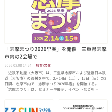
「志摩まつり2026早春」を開催 三重県志摩
市内の2会場で
2026.02.08 14:24
教育/文化
近鉄不動産（大阪市）は、三重県志摩市および近畿日本鉄
道（大阪市）の後援を得て、2月14日（土）、15日（日）の2
日間、志摩市内で「志摩まつり2026早春」を開催する。
「志摩まつり」は、セミナーや展示、イベントなどを…