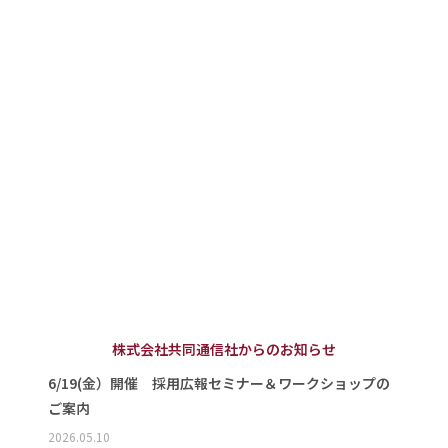
株式会社共同通信社からのお知らせ
6/19(金）開催 採用広報セミナー＆ワークショップの
ご案内
2026.05.10