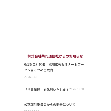
株式会社共同通信社からのお知らせ
6/19(金）開催 採用広報セミナー＆ワー
クショップのご案内
2026.05.10
2026.03.31
「世界年鑑」を休刊いたします
公正取引委員会からの勧告について