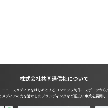
株式会社共同通信社について
、ニュースメディアをはじめとするコンテンツ制作、スポーツから
とメディアの力を活かしたブランディングなど幅広い事業を展開し