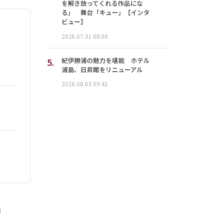
を解き放ってくれる作品にな
る」 舞台「キュー」【インタ
ビュー】
2026.07.31 08:00
5.
紀伊勝浦の魅力を堪能 ホテル
浦島、日昇館をリニューアル
2026.08.03 09:41
」