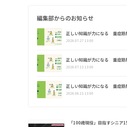
編集部からのお知らせ
正しい知識が力になる 重症筋
2026.07.27 13:00
正しい知識が力になる 重症筋
2026.07.13 13:00
正しい知識が力になる 重症筋
2026.06.15 13:00
「100歳現役」目指すシニア