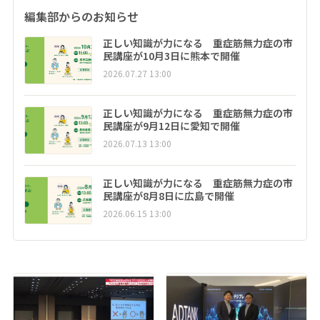
編集部からのお知らせ
正しい知識が力になる 重症筋無力症の市
民講座が10月3日に熊本で開催
2026.07.27 13:00
正しい知識が力になる 重症筋無力症の市
民講座が9月12日に愛知で開催
2026.07.13 13:00
正しい知識が力になる 重症筋無力症の市
民講座が8月8日に広島で開催
2026.06.15 13:00