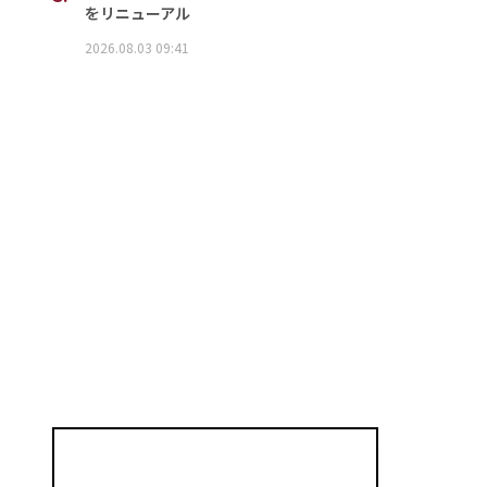
をリニューアル
2026.08.03 09:41