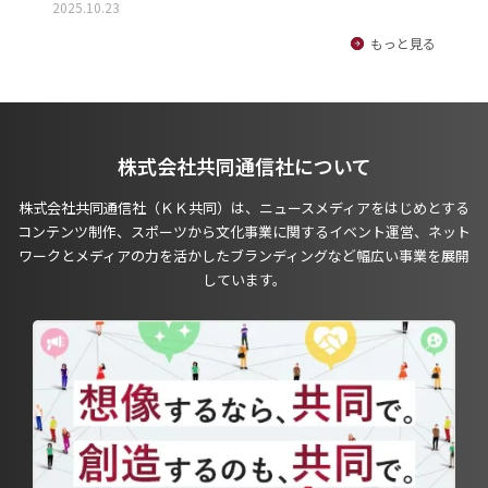
2025.10.23
もっと見る
株式会社共同通信社について
株式会社共同通信社（ＫＫ共同）は、ニュースメディアをはじめとする
コンテンツ制作、スポーツから文化事業に関するイベント運営、ネット
ワークとメディアの力を活かしたブランディングなど幅広い事業を展開
しています。