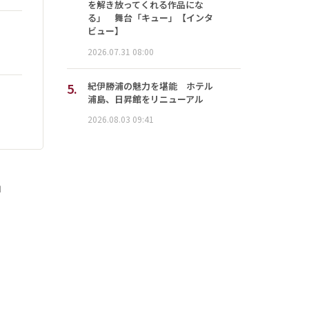
を解き放ってくれる作品にな
る」 舞台「キュー」【インタ
ビュー】
2026.07.31 08:00
5.
紀伊勝浦の魅力を堪能 ホテル
浦島、日昇館をリニューアル
2026.08.03 09:41
」