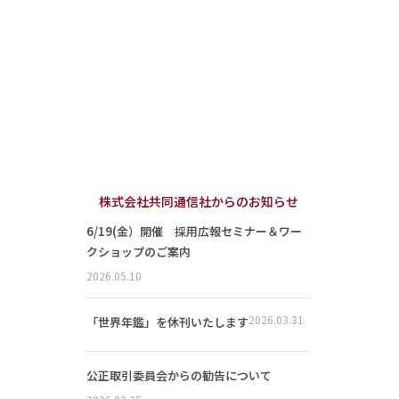
株式会社共同通信社からのお知らせ
6/19(金）開催 採用広報セミナー＆ワー
クショップのご案内
2026.05.10
2026.03.31
「世界年鑑」を休刊いたします
公正取引委員会からの勧告について