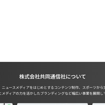
株式会社共同通信社について
、ニュースメディアをはじめとするコンテンツ制作、スポーツから
とメディアの力を活かしたブランディングなど幅広い事業を展開し