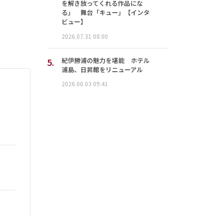
を解き放ってくれる作品にな
る」 舞台「キュー」【インタ
ビュー】
2026.07.31 08:00
5.
紀伊勝浦の魅力を堪能 ホテル
浦島、日昇館をリニューアル
2026.08.03 09:41