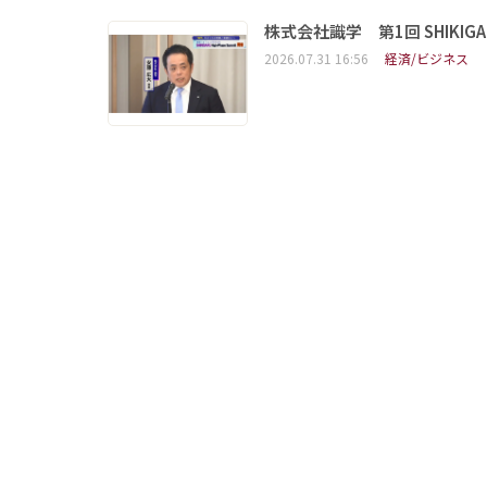
株式会社識学 第1回 SHIKIGAKU 
2026.07.31 16:56
経済/ビジネス