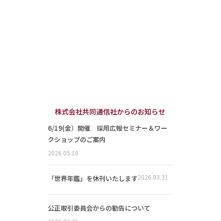
株式会社共同通信社からのお知らせ
6/19(金）開催 採用広報セミナー＆ワー
クショップのご案内
2026.05.10
2026.03.31
「世界年鑑」を休刊いたします
公正取引委員会からの勧告について