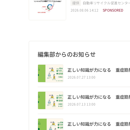
提供
自動車リサイクル促進センタ
2026.08.06 14:12
SPONSORED
編集部からのお知らせ
正しい知識が力になる 重症筋
2026.07.27 13:00
正しい知識が力になる 重症筋
2026.07.13 13:00
正しい知識が力になる 重症筋