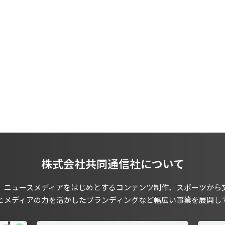
株式会社共同通信社について
、ニュースメディアをはじめとするコンテンツ制作、スポーツから
とメディアの力を活かしたブランディングなど幅広い事業を展開し