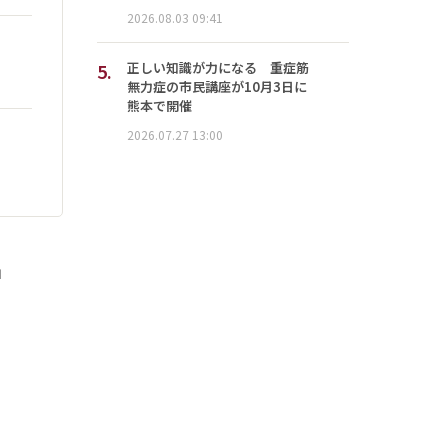
2026.08.03 09:41
5.
正しい知識が力になる 重症筋
無力症の市民講座が10月3日に
熊本で開催
2026.07.27 13:00
」