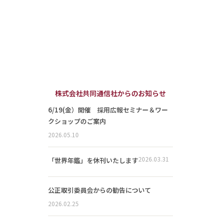
株式会社共同通信社からのお知らせ
6/19(金）開催 採用広報セミナー＆ワー
クショップのご案内
2026.05.10
2026.03.31
「世界年鑑」を休刊いたします
公正取引委員会からの勧告について
2026.02.25