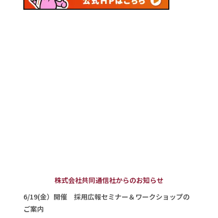
株式会社共同通信社からのお知らせ
6/19(金）開催 採用広報セミナー＆ワークショップの
ご案内