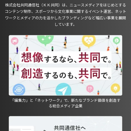
株式会社共同通信社（ＫＫ共同）は、ニュースメディアをはじめとする
コンテンツ制作、スポーツから文化事業に関するイベント運営、ネット
ワークとメディアの力を活かしたブランディングなど幅広い事業を展開
しています。
「編集力」と「ネットワーク」で、新たなブランド価値を創造す
る総合メディア企業