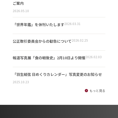
ご案内
2026.05.10
2026.03.31
「世界年鑑」を休刊いたします
2026.02.25
公正取引委員会からの勧告について
2026.02.03
報道写真展「食の戦後史」2月10日より開催
「羽生結弦 日めくりカレンダー」写真変更のお知らせ
2025.10.23
もっと見る