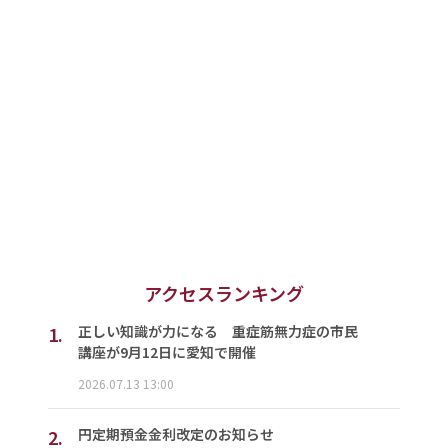
アクセスランキング
1.
正しい知識が力になる 重症筋無力症の市民
講座が9月12日に愛知で開催
2026.07.13 13:00
2.
円定期預金金利改定のお知らせ