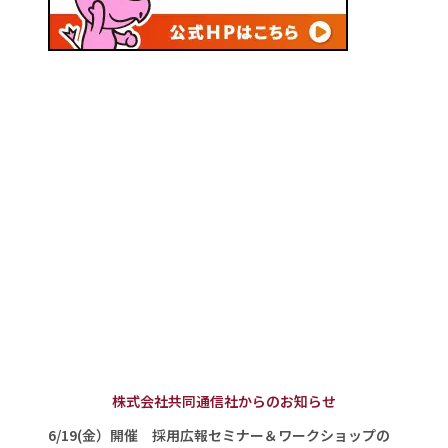
株式会社共同通信社からのお知らせ
6/19(金）開催 採用広報セミナー＆ワークショップの