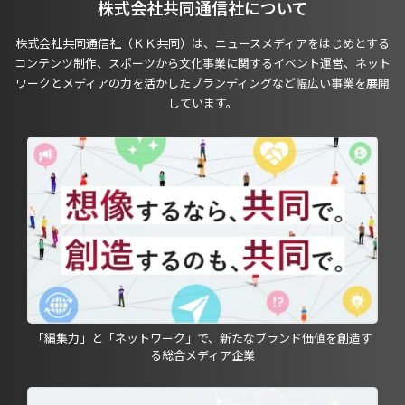
株式会社共同通信社について
株式会社共同通信社（ＫＫ共同）は、ニュースメディアをはじめとする
コンテンツ制作、スポーツから文化事業に関するイベント運営、ネット
ワークとメディアの力を活かしたブランディングなど幅広い事業を展開
しています。
「編集力」と「ネットワーク」で、新たなブランド価値を創造す
る総合メディア企業