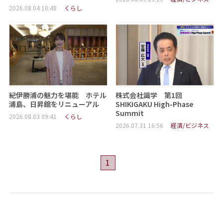
2026.08.04 10:48
くらし
紀伊勝浦の魅力を堪能 ホテル
株式会社識学 第1回
浦島、日昇館をリニューアル
SHIKIGAKU High-Phase
Summit
2026.08.03 09:41
くらし
2026.07.31 16:56
経済/ビジネス
1