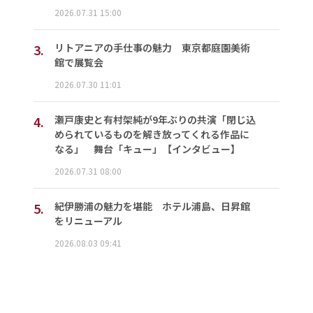
2026.07.31 15:00
3.
リトアニアの手仕事の魅力 東京都庭園美術
館で展覧会
2026.07.30 11:01
4.
瀬戸康史と有村架純が9年ぶりの共演「閉じ込
められているものを解き放ってくれる作品に
なる」 舞台「キュー」【インタビュー】
2026.07.31 08:00
5.
紀伊勝浦の魅力を堪能 ホテル浦島、日昇館
をリニューアル
2026.08.03 09:41