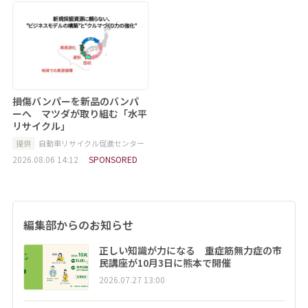
損傷バンパーを新品のバンパ
ーへ マツダが取り組む「水平
リサイクル」
提供
自動車リサイクル促進センター
2026.08.06 14:12
SPONSORED
編集部からのお知らせ
正しい知識が力になる 重症筋無力症の市
民講座が10月3日に熊本で開催
2026.07.27 13:00