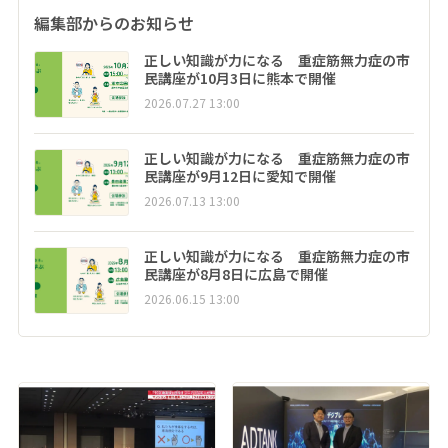
編集部からのお知らせ
正しい知識が力になる 重症筋無力症の市
民講座が10月3日に熊本で開催
2026.07.27 13:00
正しい知識が力になる 重症筋無力症の市
民講座が9月12日に愛知で開催
2026.07.13 13:00
正しい知識が力になる 重症筋無力症の市
民講座が8月8日に広島で開催
2026.06.15 13:00