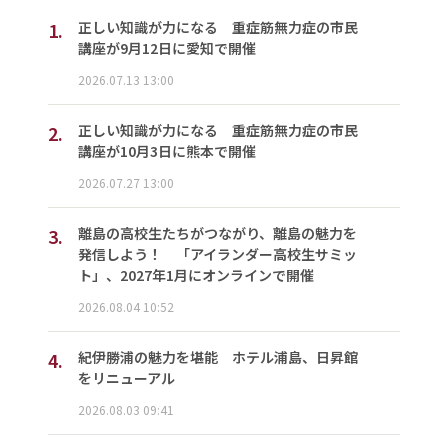
1.
正しい知識が力になる 重症筋無力症の市民
講座が9月12日に愛知で開催
2026.07.13 13:00
2.
正しい知識が力になる 重症筋無力症の市民
講座が10月3日に熊本で開催
2026.07.27 13:00
3.
離島の高校生たちがつながり、離島の魅力を
発信しよう！ 「アイランダー高校生サミッ
ト」、2027年1月にオンラインで開催
2026.08.04 10:52
4.
紀伊勝浦の魅力を堪能 ホテル浦島、日昇館
をリニューアル
2026.08.03 09:41