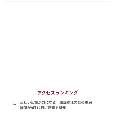
アクセスランキング
1.
正しい知識が力になる 重症筋無力症の市民
講座が9月12日に愛知で開催