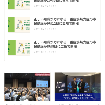
民講座が10月3日に熊本で開催
2026.07.27 13:00
正しい知識が力になる 重症筋無力症の市
民講座が9月12日に愛知で開催
2026.07.13 13:00
正しい知識が力になる 重症筋無力症の市
民講座が8月8日に広島で開催
2026.06.15 13:00