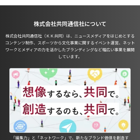
株式会社共同通信社について
株式会社共同通信社（ＫＫ共同）は、ニュースメディアをはじめとする
コンテンツ制作、スポーツから文化事業に関するイベント運営、ネット
ワークとメディアの力を活かしたブランディングなど幅広い事業を展開
しています。
「編集力」と「ネットワーク」で、新たなブランド価値を創造す