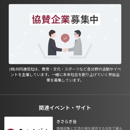
(株)共同通信社は、教育・文化・スポーツなど各分野の活動やイベ
ントを主催しています。一緒に未来社会を創り上げていく参加企
業を募集しています。
関連イベント・サイト
きさらぎ会
情報収集と交流の場を提供する日本で最も