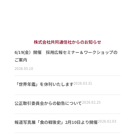
株式会社共同通信社からのお知らせ
6/19(金）開催 採用広報セミナー＆ワークショップの
ご案内
2026.05.10
2026.03.31
「世界年鑑」を休刊いたします
2026.02.25
公正取引委員会からの勧告について
2026.02.03
報道写真展「食の戦後史」2月10日より開催