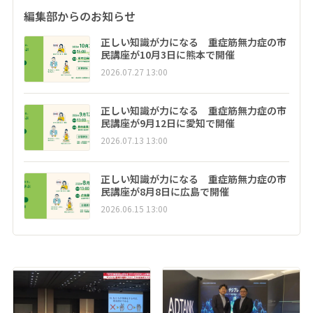
編集部からのお知らせ
正しい知識が力になる 重症筋無力症の市
民講座が10月3日に熊本で開催
2026.07.27 13:00
正しい知識が力になる 重症筋無力症の市
民講座が9月12日に愛知で開催
2026.07.13 13:00
正しい知識が力になる 重症筋無力症の市
民講座が8月8日に広島で開催
2026.06.15 13:00