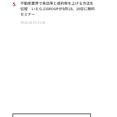
5.
不動産業界で来店率と成約率を上げる方法を
伝授 いえらぶGROUPが8月18、20日に無料
セミナー
2026.08.05 15:46