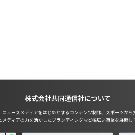
株式会社共同通信社について
、ニュースメディアをはじめとするコンテンツ制作、スポーツから
とメディアの力を活かしたブランディングなど幅広い事業を展開し