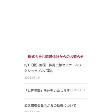
株式会社共同通信社からのお知らせ
6/19(金）開催 採用広報セミナー＆ワー
クショップのご案内
2026.05.10
2026.03.31
「世界年鑑」を休刊いたします
公正取引委員会からの勧告について