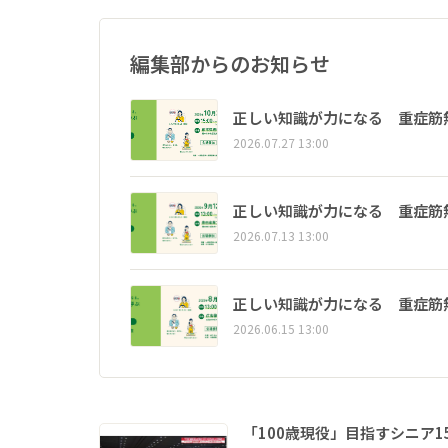
編集部からのお知らせ
正しい知識が力になる 重症筋
2026.07.27 13:00
正しい知識が力になる 重症筋
2026.07.13 13:00
正しい知識が力になる 重症筋
2026.06.15 13:00
「100歳現役」目指すシニア