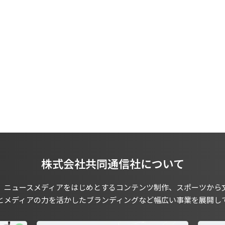
株式会社共同通信社について
、ニュースメディアをはじめとするコンテンツ制作、スポーツから
とメディアの力を活かしたブランディングなど幅広い事業を展開し