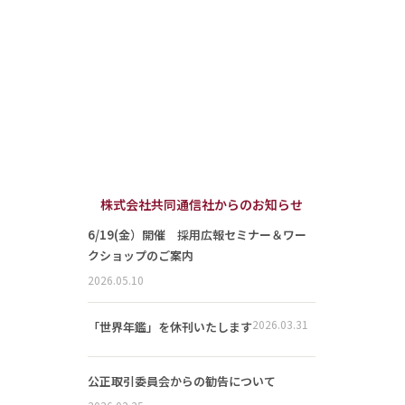
株式会社共同通信社からのお知らせ
6/19(金）開催 採用広報セミナー＆ワー
クショップのご案内
2026.05.10
2026.03.31
「世界年鑑」を休刊いたします
公正取引委員会からの勧告について