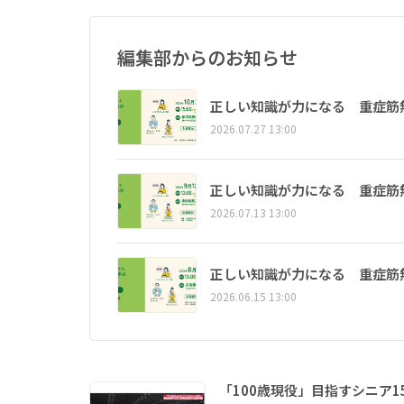
編集部からのお知らせ
正しい知識が力になる 重症筋
2026.07.27 13:00
正しい知識が力になる 重症筋
2026.07.13 13:00
正しい知識が力になる 重症筋
2026.06.15 13:00
「100歳現役」目指すシニア