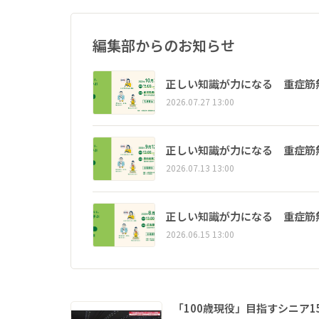
編集部からのお知らせ
正しい知識が力になる 重症筋
2026.07.27 13:00
正しい知識が力になる 重症筋
2026.07.13 13:00
正しい知識が力になる 重症筋
2026.06.15 13:00
「100歳現役」目指すシニア