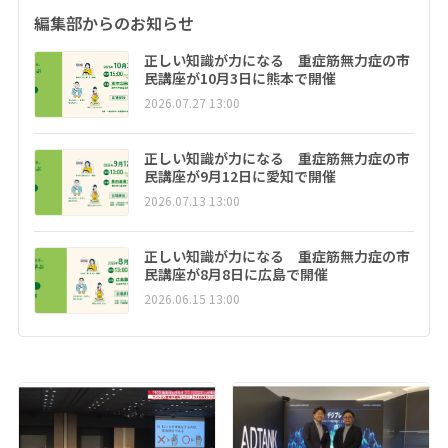
編集部からのお知らせ
正しい知識が力になる 重症筋無力症の市
民講座が10月3日に熊本で開催
2026.07.27 13:00
正しい知識が力になる 重症筋無力症の市
民講座が9月12日に愛知で開催
2026.07.13 13:00
正しい知識が力になる 重症筋無力症の市
民講座が8月8日に広島で開催
2026.06.15 13:00