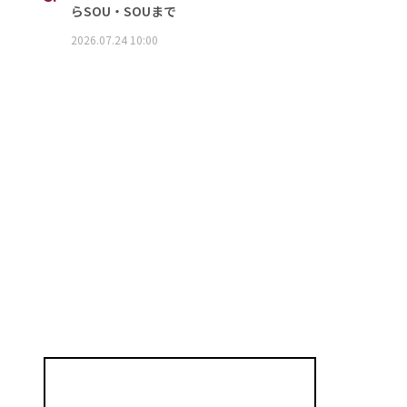
らSOU・SOUまで
2026.07.24 10:00