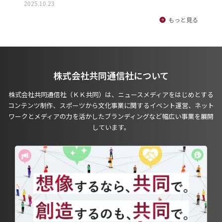
2025.10.23
もっと見る
株式会社共同通信社について
株式会社共同通信社（ＫＫ共同）は、ニュースメディアをはじめとする
コンテンツ制作、スポーツから文化事業に関するイベント運営、ネット
ワークとメディアの力を活かしたブランディングなど幅広い事業を展開
しています。