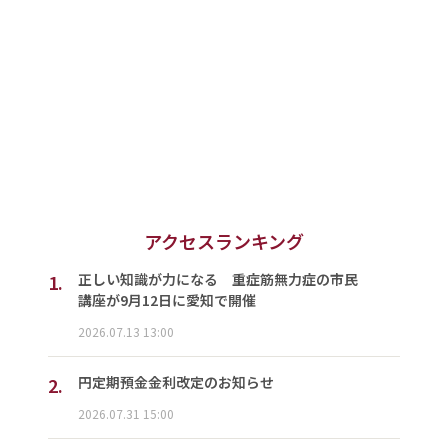
アクセスランキング
1.
正しい知識が力になる 重症筋無力症の市民
講座が9月12日に愛知で開催
2026.07.13 13:00
2.
円定期預金金利改定のお知らせ
2026.07.31 15:00