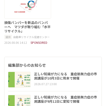
損傷バンパーを新品のバンパ
ーへ マツダが取り組む「水平
リサイクル」
提供
自動車リサイクル促進センター
2026.08.06 14:12
SPONSORED
編集部からのお知らせ
正しい知識が力になる 重症筋無力症の市
民講座が10月3日に熊本で開催
2026.07.27 13:00
正しい知識が力になる 重症筋無力症の市
民講座が9月12日に愛知で開催