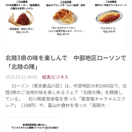
北陸3県の味を楽しんで 中部地区ローソンで
「北陸の陣」
2025.03.21 08:00
経済/ビジネス
ローソン（東京都品川区）は、中部地区の約1600店で、北
陸3県のご当地の味を楽しめるフェア「北陸の陣」を開催し
ている。 石川県能登産塩を使った「能登塩キャラメルエク
レア」（238円）や、富山の食材を使った「高岡大…