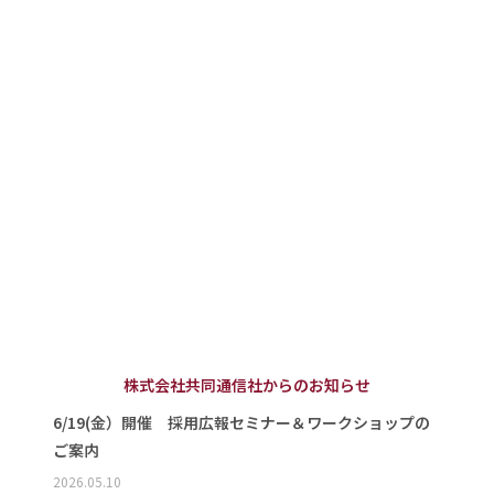
株式会社共同通信社からのお知らせ
6/19(金）開催 採用広報セミナー＆ワークショップの
ご案内
2026.05.10