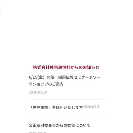
」
株式会社共同通信社からのお知らせ
6/19(金）開催 採用広報セミナー＆ワー
クショップのご案内
2026.05.10
2026.03.31
「世界年鑑」を休刊いたします
公正取引委員会からの勧告について