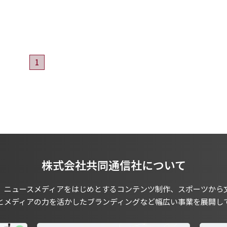
1
株式会社共同通信社について
、ニュースメディアをはじめとするコンテンツ制作、スポーツから
とメディアの力を活かしたブランディングなど幅広い事業を展開し