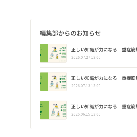
編集部からのお知らせ
正しい知識が力になる 重症筋
2026.07.27 13:00
正しい知識が力になる 重症筋
2026.07.13 13:00
正しい知識が力になる 重症筋
2026.06.15 13:00