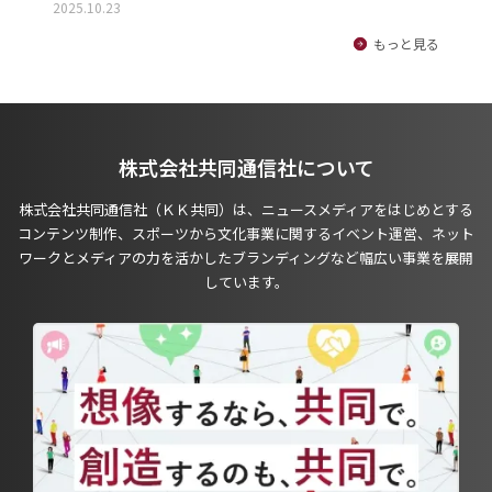
2025.10.23
もっと見る
株式会社共同通信社について
株式会社共同通信社（ＫＫ共同）は、ニュースメディアをはじめとする
コンテンツ制作、スポーツから文化事業に関するイベント運営、ネット
ワークとメディアの力を活かしたブランディングなど幅広い事業を展開
しています。