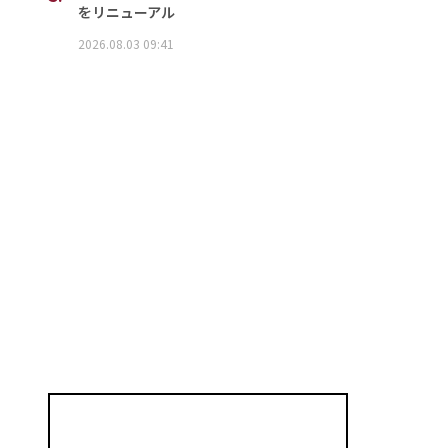
をリニューアル
2026.08.03 09:41