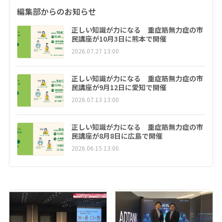
編集部からのお知らせ
正しい知識が力になる 重症筋無力症の市
民講座が10月3日に熊本で開催
2026.07.27 13:00
正しい知識が力になる 重症筋無力症の市
民講座が9月12日に愛知で開催
2026.07.13 13:00
正しい知識が力になる 重症筋無力症の市
民講座が8月8日に広島で開催
2026.06.15 13:00