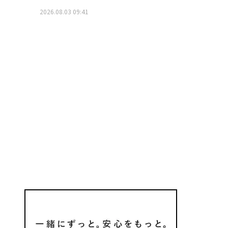
2026.08.03 09:41