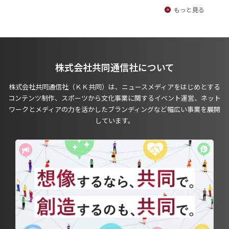
もっと見る
株式会社共同通信社について
株式会社共同通信社（ＫＫ共同）は、ニュースメディアをはじめとする
コンテンツ制作、スポーツから文化事業に関するイベント運営、ネット
ワークとメディアの力を活かしたブランディングなど幅広い事業を展開
しています。