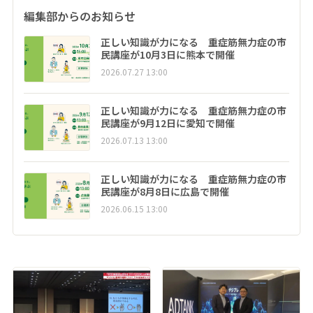
編集部からのお知らせ
正しい知識が力になる 重症筋無力症の市
民講座が10月3日に熊本で開催
2026.07.27 13:00
正しい知識が力になる 重症筋無力症の市
民講座が9月12日に愛知で開催
2026.07.13 13:00
正しい知識が力になる 重症筋無力症の市
民講座が8月8日に広島で開催
2026.06.15 13:00