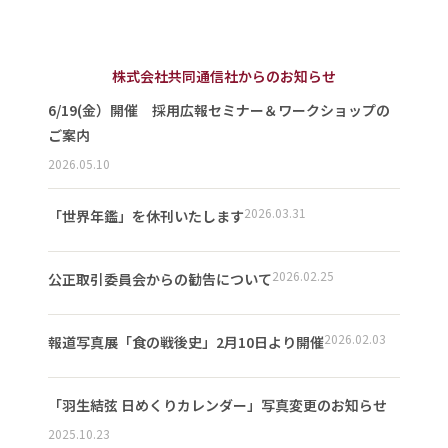
株式会社共同通信社からのお知らせ
6/19(金）開催 採用広報セミナー＆ワークショップの
ご案内
2026.05.10
2026.03.31
「世界年鑑」を休刊いたします
2026.02.25
公正取引委員会からの勧告について
2026.02.03
報道写真展「食の戦後史」2月10日より開催
「羽生結弦 日めくりカレンダー」写真変更のお知らせ
2025.10.23