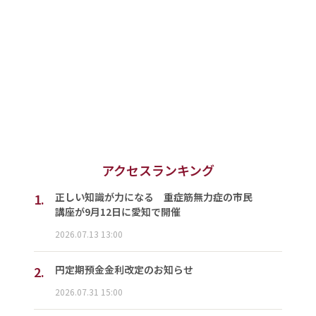
アクセスランキング
1.
正しい知識が力になる 重症筋無力症の市民
講座が9月12日に愛知で開催
2026.07.13 13:00
2.
円定期預金金利改定のお知らせ
2026.07.31 15:00