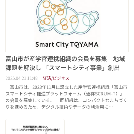
富山市が産学官連携組織の会員を募集 地域
課題を解決し 「スマートシティ事業」創出
2025.04.21 11:48
経済/ビジネス
富山市は、2023年11月に設立した産学官連携組織「富山市
スマートシティ推進プラットフォーム（通称SCRUM-T）」
の会員を募集している。 同組織は、コンパクトなまちづく
りを進めるため、デジタル技術やデータの利活用に…