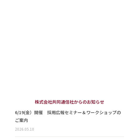
株式会社共同通信社からのお知らせ
6/19(金）開催 採用広報セミナー＆ワークショップの
ご案内
2026.05.10