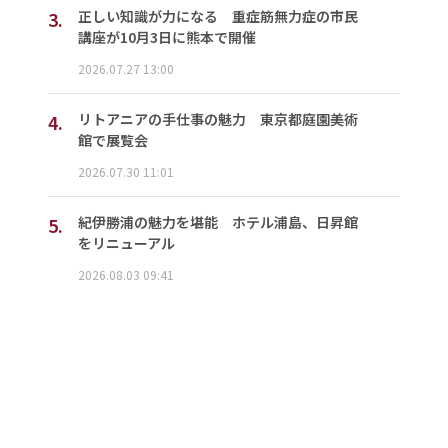
3.
正しい知識が力になる 重症筋無力症の市民
講座が10月3日に熊本で開催
2026.07.27 13:00
4.
リトアニアの手仕事の魅力 東京都庭園美術
館で展覧会
2026.07.30 11:01
5.
紀伊勝浦の魅力を堪能 ホテル浦島、日昇館
をリニューアル
2026.08.03 09:41