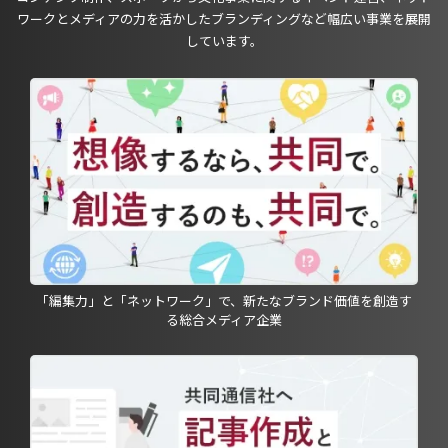
ワークとメディアの力を活かしたブランディングなど幅広い事業を展開
しています。
「編集力」と「ネットワーク」で、新たなブランド価値を創造す
る総合メディア企業