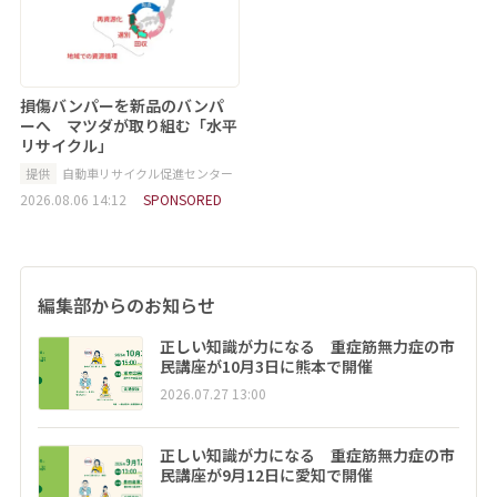
損傷バンパーを新品のバンパ
ーへ マツダが取り組む「水平
リサイクル」
提供
自動車リサイクル促進センター
2026.08.06 14:12
SPONSORED
編集部からのお知らせ
正しい知識が力になる 重症筋無力症の市
民講座が10月3日に熊本で開催
2026.07.27 13:00
正しい知識が力になる 重症筋無力症の市
民講座が9月12日に愛知で開催