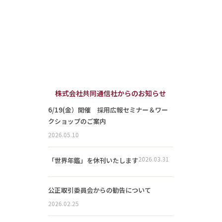
株式会社共同通信社からのお知らせ
6/19(金）開催 採用広報セミナー＆ワー
クショップのご案内
2026.05.10
2026.03.31
「世界年鑑」を休刊いたします
公正取引委員会からの勧告について
2026.02.25