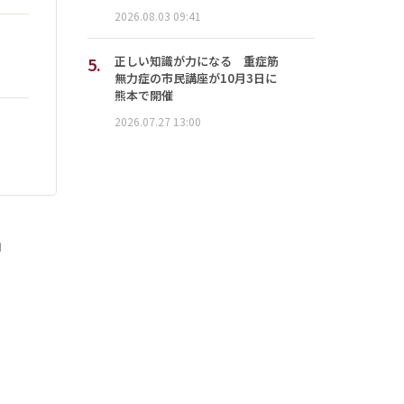
2026.08.03 09:41
5.
正しい知識が力になる 重症筋
無力症の市民講座が10月3日に
熊本で開催
2026.07.27 13:00
」