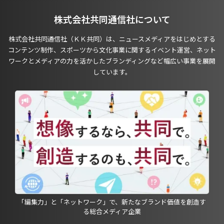
株式会社共同通信社について
株式会社共同通信社（ＫＫ共同）は、ニュースメディアをはじめとする
コンテンツ制作、スポーツから文化事業に関するイベント運営、ネット
ワークとメディアの力を活かしたブランディングなど幅広い事業を展開
しています。
「編集力」と「ネットワーク」で、新たなブランド価値を創造す
る総合メディア企業