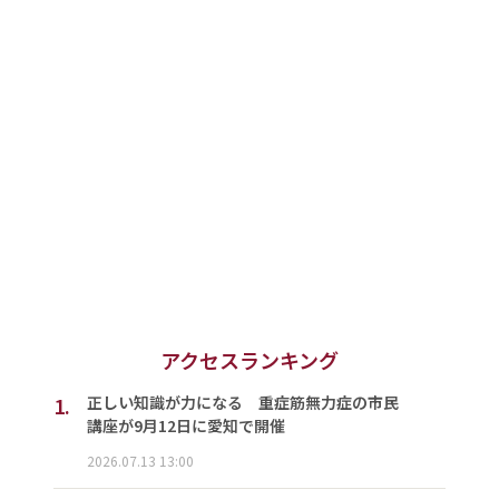
アクセスランキング
1.
正しい知識が力になる 重症筋無力症の市民
講座が9月12日に愛知で開催
2026.07.13 13:00