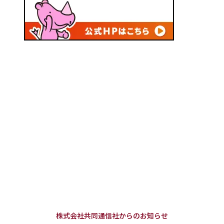
株式会社共同通信社からのお知らせ