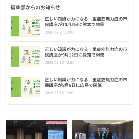
編集部からのお知らせ
正しい知識が力になる 重症筋無力症の市
民講座が10月3日に熊本で開催
2026.07.27 13:00
正しい知識が力になる 重症筋無力症の市
民講座が9月12日に愛知で開催
2026.07.13 13:00
正しい知識が力になる 重症筋無力症の市
民講座が8月8日に広島で開催
2026.06.15 13:00