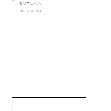
をリニューアル
2026.08.03 09:41