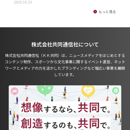
2025.10.23
もっと見る
株式会社共同通信社について
株式会社共同通信社（ＫＫ共同）は、ニュースメディアをはじめとする
コンテンツ制作、スポーツから文化事業に関するイベント運営、ネット
ワークとメディアの力を活かしたブランディングなど幅広い事業を展開
しています。