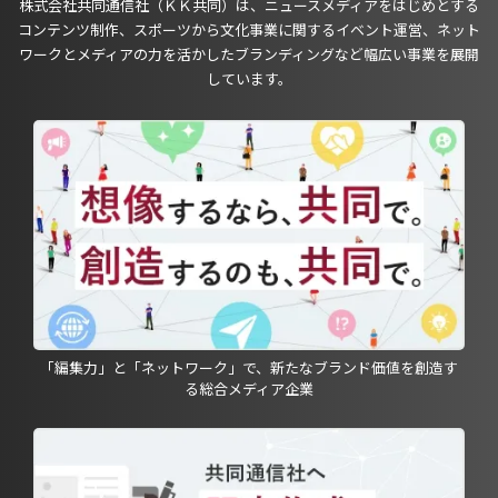
株式会社共同通信社（ＫＫ共同）は、ニュースメディアをはじめとする
コンテンツ制作、スポーツから文化事業に関するイベント運営、ネット
ワークとメディアの力を活かしたブランディングなど幅広い事業を展開
しています。
「編集力」と「ネットワーク」で、新たなブランド価値を創造す
る総合メディア企業