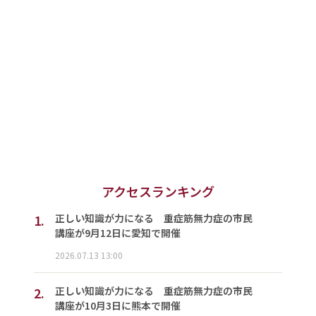
アクセスランキング
1.
正しい知識が力になる 重症筋無力症の市民
講座が9月12日に愛知で開催
2026.07.13 13:00
2.
正しい知識が力になる 重症筋無力症の市民
講座が10月3日に熊本で開催