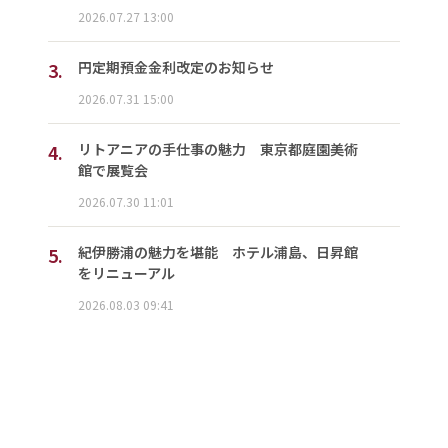
2026.07.27 13:00
3.
円定期預金金利改定のお知らせ
2026.07.31 15:00
4.
リトアニアの手仕事の魅力 東京都庭園美術
館で展覧会
2026.07.30 11:01
5.
紀伊勝浦の魅力を堪能 ホテル浦島、日昇館
をリニューアル
2026.08.03 09:41