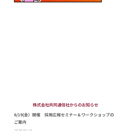
株式会社共同通信社からのお知らせ
6/19(金）開催 採用広報セミナー＆ワークショップの
ご案内
2026.05.10