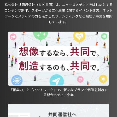
株式会社共同通信社（ＫＫ共同）は、ニュースメディアをはじめとする
コンテンツ制作、スポーツから文化事業に関するイベント運営、ネット
ワークとメディアの力を活かしたブランディングなど幅広い事業を展開
しています。
「編集力」と「ネットワーク」で、新たなブランド価値を創造す
る総合メディア企業