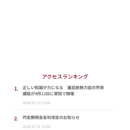
アクセスランキング
1.
正しい知識が力になる 重症筋無力症の市民
講座が9月12日に愛知で開催
2026.07.13 13:00
2.
円定期預金金利改定のお知らせ
2026.07.31 15:00