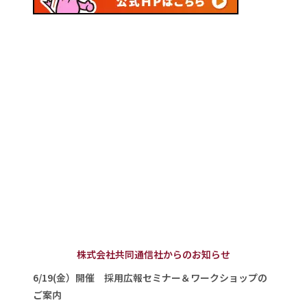
株式会社共同通信社からのお知らせ
6/19(金）開催 採用広報セミナー＆ワークショップの
ご案内