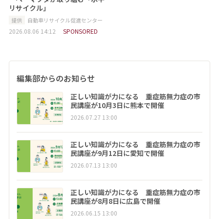
リサイクル」
提供
自動車リサイクル促進センター
2026.08.06 14:12
SPONSORED
編集部からのお知らせ
正しい知識が力になる 重症筋無力症の市
民講座が10月3日に熊本で開催
2026.07.27 13:00
正しい知識が力になる 重症筋無力症の市
民講座が9月12日に愛知で開催
2026.07.13 13:00
正しい知識が力になる 重症筋無力症の市
民講座が8月8日に広島で開催
2026.06.15 13:00