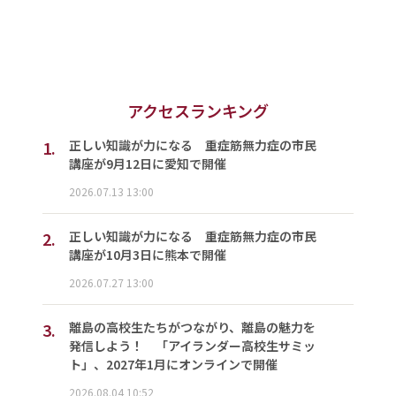
アクセスランキング
1.
正しい知識が力になる 重症筋無力症の市民
講座が9月12日に愛知で開催
2026.07.13 13:00
2.
正しい知識が力になる 重症筋無力症の市民
講座が10月3日に熊本で開催
2026.07.27 13:00
3.
離島の高校生たちがつながり、離島の魅力を
発信しよう！ 「アイランダー高校生サミッ
ト」、2027年1月にオンラインで開催
2026.08.04 10:52