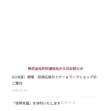
株式会社共同通信社からのお知らせ
6/19(金）開催 採用広報セミナー＆ワークショップの
ご案内
2026.05.10
2026.03.31
「世界年鑑」を休刊いたします