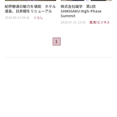
紀伊勝浦の魅力を堪能 ホテル
株式会社識学 第1回
浦島、日昇館をリニューアル
SHIKIGAKU High-Phase
Summit
2026.08.03 09:41
くらし
2026.07.31 16:56
経済/ビジネス
1