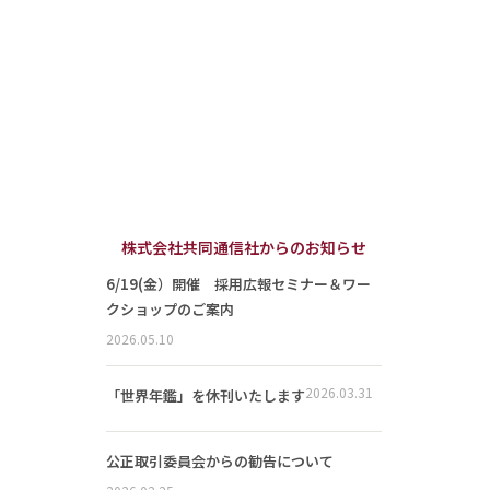
株式会社共同通信社からのお知らせ
6/19(金）開催 採用広報セミナー＆ワー
クショップのご案内
2026.05.10
2026.03.31
「世界年鑑」を休刊いたします
公正取引委員会からの勧告について