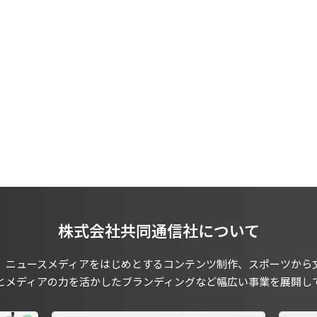
株式会社共同通信社について
、ニュースメディアをはじめとするコンテンツ制作、スポーツから
とメディアの力を活かしたブランディングなど幅広い事業を展開し