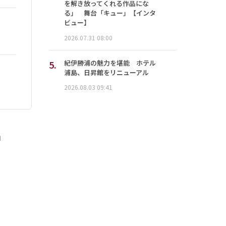
を解き放ってくれる作品にな
る」 舞台「キュー」【インタ
ビュー】
2026.07.31 08:00
5.
紀伊勝浦の魅力を堪能 ホテル
浦島、日昇館をリニューアル
2026.08.03 09:41
」