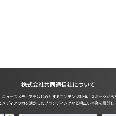
株式会社共同通信社について
、ニュースメディアをはじめとするコンテンツ制作、スポーツから
とメディアの力を活かしたブランディングなど幅広い事業を展開し