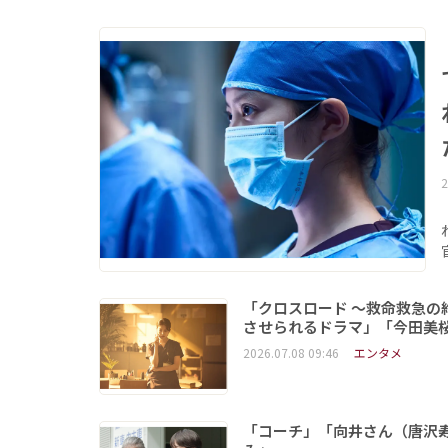
2
「クロスロード ～救命救急
させられるドラマ」「今田美
2026.07.08 09:46
エンタメ
「コーチ」「向井さん（唐沢