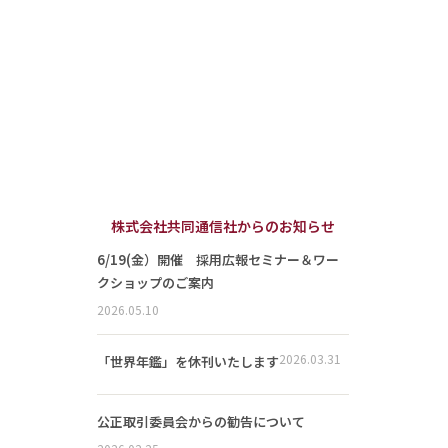
株式会社共同通信社からのお知らせ
6/19(金）開催 採用広報セミナー＆ワー
クショップのご案内
2026.05.10
2026.03.31
「世界年鑑」を休刊いたします
公正取引委員会からの勧告について