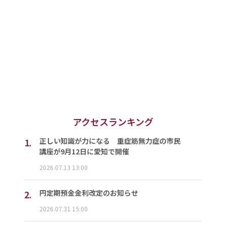
アクセスランキング
1.
正しい知識が力になる 重症筋無力症の市民
講座が9月12日に愛知で開催
2026.07.13 13:00
2.
円定期預金金利改定のお知らせ
2026.07.31 15:00