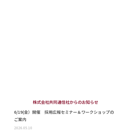
株式会社共同通信社からのお知らせ
6/19(金）開催 採用広報セミナー＆ワークショップの
ご案内
2026.05.10