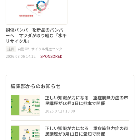
損傷バンパーを新品のバンパ
ーへ マツダが取り組む「水平
リサイクル」
提供
自動車リサイクル促進センター
2026.08.06 14:12
SPONSORED
編集部からのお知らせ
正しい知識が力になる 重症筋無力症の市
民講座が10月3日に熊本で開催
2026.07.27 13:00
正しい知識が力になる 重症筋無力症の市
民講座が9月12日に愛知で開催