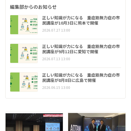
編集部からのお知らせ
正しい知識が力になる 重症筋無力症の市
民講座が10月3日に熊本で開催
2026.07.27 13:00
正しい知識が力になる 重症筋無力症の市
民講座が9月12日に愛知で開催
2026.07.13 13:00
正しい知識が力になる 重症筋無力症の市
民講座が8月8日に広島で開催
2026.06.15 13:00