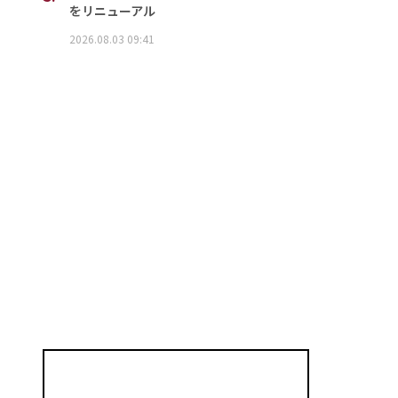
をリニューアル
2026.08.03 09:41