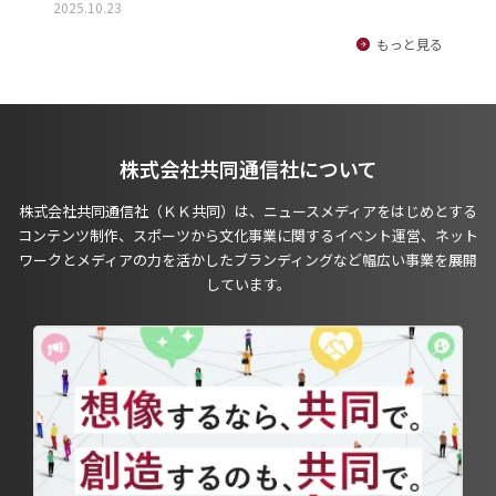
2025.10.23
もっと見る
株式会社共同通信社について
株式会社共同通信社（ＫＫ共同）は、ニュースメディアをはじめとする
コンテンツ制作、スポーツから文化事業に関するイベント運営、ネット
ワークとメディアの力を活かしたブランディングなど幅広い事業を展開
しています。