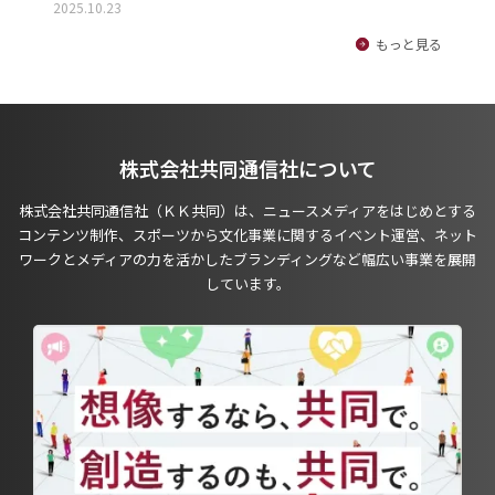
2025.10.23
もっと見る
株式会社共同通信社について
株式会社共同通信社（ＫＫ共同）は、ニュースメディアをはじめとする
コンテンツ制作、スポーツから文化事業に関するイベント運営、ネット
ワークとメディアの力を活かしたブランディングなど幅広い事業を展開
しています。