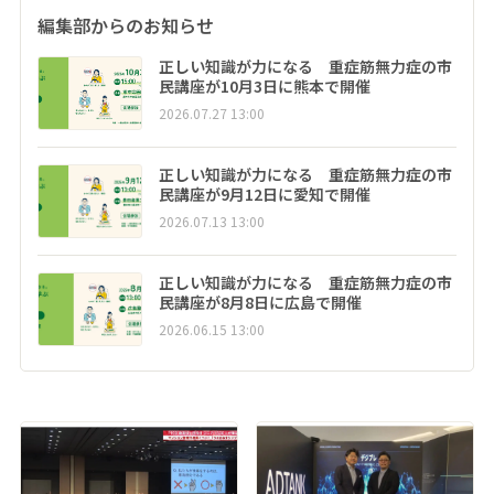
編集部からのお知らせ
正しい知識が力になる 重症筋無力症の市
民講座が10月3日に熊本で開催
2026.07.27 13:00
正しい知識が力になる 重症筋無力症の市
民講座が9月12日に愛知で開催
2026.07.13 13:00
正しい知識が力になる 重症筋無力症の市
民講座が8月8日に広島で開催
2026.06.15 13:00