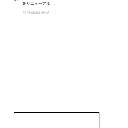
をリニューアル
2026.08.03 09:41