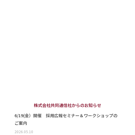
株式会社共同通信社からのお知らせ
6/19(金）開催 採用広報セミナー＆ワークショップの
ご案内
2026.05.10