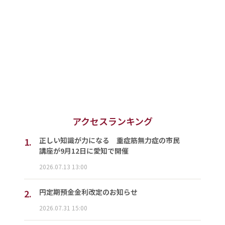
アクセスランキング
1.
正しい知識が力になる 重症筋無力症の市民
講座が9月12日に愛知で開催
2026.07.13 13:00
2.
円定期預金金利改定のお知らせ
2026.07.31 15:00