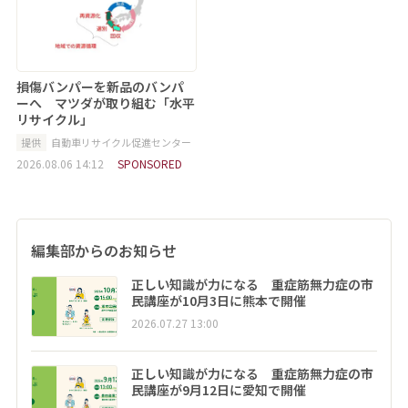
損傷バンパーを新品のバンパ
ーへ マツダが取り組む「水平
リサイクル」
提供
自動車リサイクル促進センター
2026.08.06 14:12
SPONSORED
編集部からのお知らせ
正しい知識が力になる 重症筋無力症の市
民講座が10月3日に熊本で開催
2026.07.27 13:00
正しい知識が力になる 重症筋無力症の市
民講座が9月12日に愛知で開催