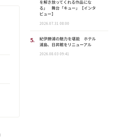
を解き放ってくれる作品にな
る」 舞台「キュー」【インタ
ビュー】
2026.07.31 08:00
5.
紀伊勝浦の魅力を堪能 ホテル
浦島、日昇館をリニューアル
2026.08.03 09:41
」