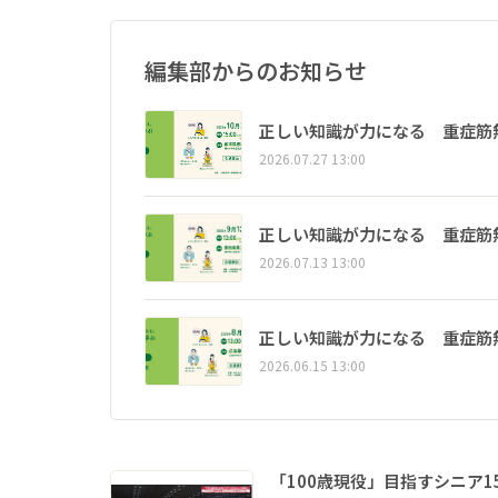
編集部からのお知らせ
正しい知識が力になる 重症筋
2026.07.27 13:00
正しい知識が力になる 重症筋
2026.07.13 13:00
正しい知識が力になる 重症筋
2026.06.15 13:00
「100歳現役」目指すシニア