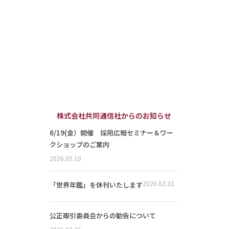
株式会社共同通信社からのお知らせ
6/19(金）開催 採用広報セミナー＆ワー
クショップのご案内
2026.05.10
2026.03.31
「世界年鑑」を休刊いたします
公正取引委員会からの勧告について