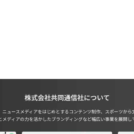
株式会社共同通信社について
、ニュースメディアをはじめとするコンテンツ制作、スポーツから
とメディアの力を活かしたブランディングなど幅広い事業を展開し