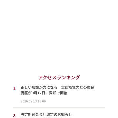
アクセスランキング
1.
正しい知識が力になる 重症筋無力症の市民
講座が9月12日に愛知で開催
2026.07.13 13:00
2.
円定期預金金利改定のお知らせ