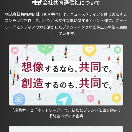
株式会社共同通信社について
株式会社共同通信社（ＫＫ共同）は、ニュースメディアをはじめとする
コンテンツ制作、スポーツから文化事業に関するイベント運営、ネット
ワークとメディアの力を活かしたブランディングなど幅広い事業を展開
しています。
「編集力」と「ネットワーク」で、新たなブランド価値を創造す
る総合メディア企業