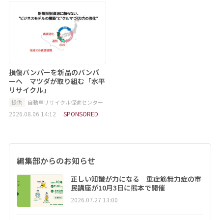
損傷バンパーを新品のバンパ
ーへ マツダが取り組む「水平
リサイクル」
提供
自動車リサイクル促進センター
2026.08.06 14:12
SPONSORED
編集部からのお知らせ
正しい知識が力になる 重症筋無力症の市
民講座が10月3日に熊本で開催
2026.07.27 13:00