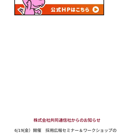
株式会社共同通信社からのお知らせ
6/19(金）開催 採用広報セミナー＆ワークショップの