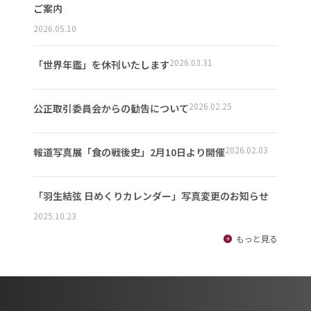
ご案内
2026.05.10
2026.03.31
「世界年鑑」を休刊いたします
2026.02.25
公正取引委員会からの勧告について
2026.02.03
報道写真展「食の戦後史」2月10日より開催
「羽生結弦 日めくりカレンダー」写真変更のお知らせ
2025.10.23
もっと見る