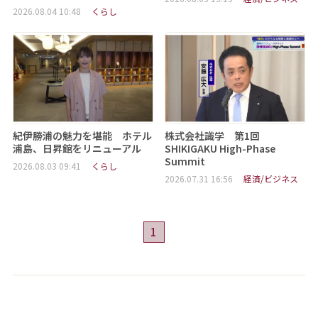
2026.08.04 10:48
くらし
紀伊勝浦の魅力を堪能 ホテル
株式会社識学 第1回
浦島、日昇館をリニューアル
SHIKIGAKU High-Phase
Summit
2026.08.03 09:41
くらし
2026.07.31 16:56
経済/ビジネス
1