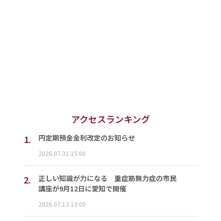
アクセスランキング
1.
円定期預金金利改定のお知らせ
2026.07.31 15:00
2.
正しい知識が力になる 重症筋無力症の市民
講座が9月12日に愛知で開催
2026.07.13 13:00