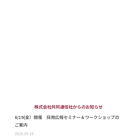
株式会社共同通信社からのお知らせ
6/19(金）開催 採用広報セミナー＆ワークショップの
ご案内
2026.05.10