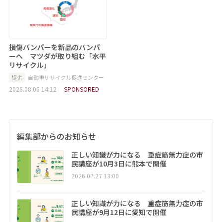
損傷バンパーを新品のバンパ
ーへ マツダが取り組む「水平
リサイクル」
提供
自動車リサイクル促進センター
2026.08.06 14:12
SPONSORED
編集部からのお知らせ
正しい知識が力になる 重症筋無力症の市
民講座が10月3日に熊本で開催
2026.07.27 13:00
正しい知識が力になる 重症筋無力症の市
民講座が9月12日に愛知で開催