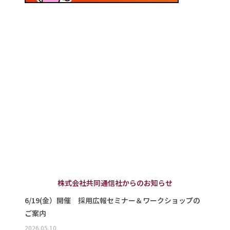
株式会社共同通信社からのお知らせ
6/19(金）開催 採用広報セミナー＆ワークショップの
ご案内
2026.05.10