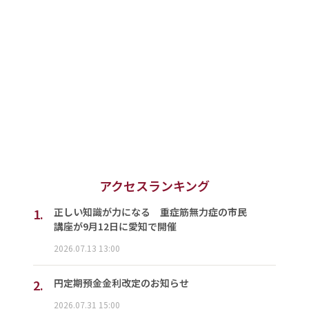
アクセスランキング
1.
正しい知識が力になる 重症筋無力症の市民
講座が9月12日に愛知で開催
2026.07.13 13:00
2.
円定期預金金利改定のお知らせ
2026.07.31 15:00