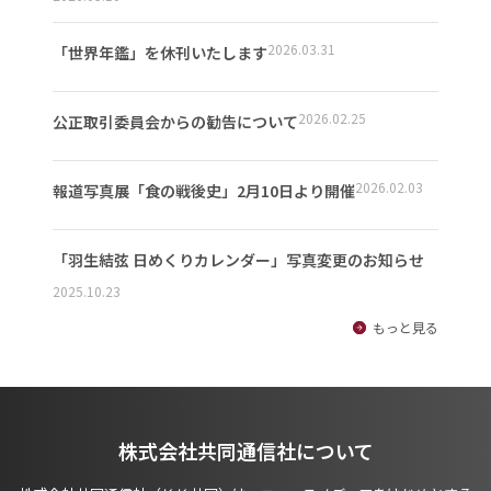
2026.03.31
「世界年鑑」を休刊いたします
2026.02.25
公正取引委員会からの勧告について
2026.02.03
報道写真展「食の戦後史」2月10日より開催
「羽生結弦 日めくりカレンダー」写真変更のお知らせ
2025.10.23
もっと見る
株式会社共同通信社について