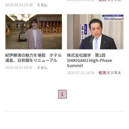
2026.08.04 10:48
くらし
紀伊勝浦の魅力を堪能 ホテル
株式会社識学 第1回
浦島、日昇館をリニューアル
SHIKIGAKU High-Phase
Summit
2026.08.03 09:41
くらし
2026.07.31 16:56
経済/ビジネス
1