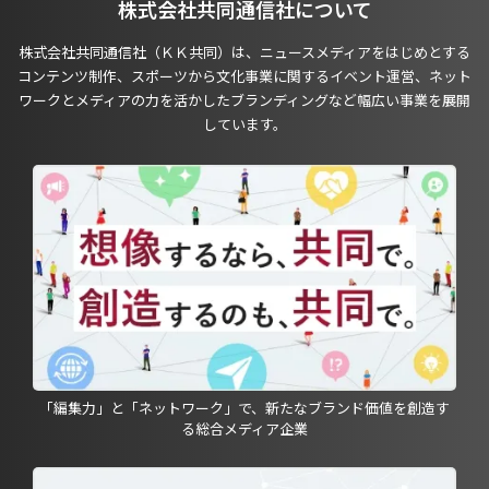
株式会社共同通信社について
株式会社共同通信社（ＫＫ共同）は、ニュースメディアをはじめとする
コンテンツ制作、スポーツから文化事業に関するイベント運営、ネット
ワークとメディアの力を活かしたブランディングなど幅広い事業を展開
しています。
「編集力」と「ネットワーク」で、新たなブランド価値を創造す
る総合メディア企業