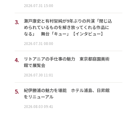
2026.07.31 15:00
3.
瀬戸康史と有村架純が9年ぶりの共演「閉じ込
められているものを解き放ってくれる作品に
なる」 舞台「キュー」【インタビュー】
2026.07.31 08:00
4.
リトアニアの手仕事の魅力 東京都庭園美術
館で展覧会
2026.07.30 11:01
5.
紀伊勝浦の魅力を堪能 ホテル浦島、日昇館
をリニューアル
2026.08.03 09:41