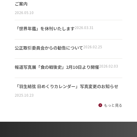
ご案内
2026.05.10
2026.03.31
「世界年鑑」を休刊いたします
2026.02.25
公正取引委員会からの勧告について
2026.02.03
報道写真展「食の戦後史」2月10日より開催
「羽生結弦 日めくりカレンダー」写真変更のお知らせ
2025.10.23
もっと見る