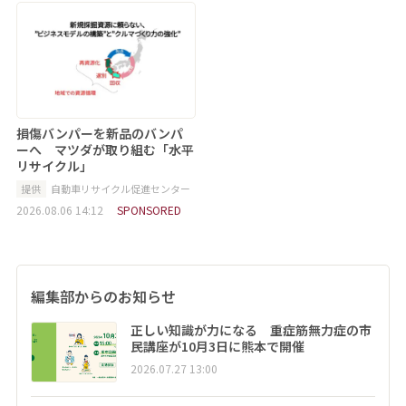
損傷バンパーを新品のバンパ
ーへ マツダが取り組む「水平
リサイクル」
提供
自動車リサイクル促進センター
2026.08.06 14:12
SPONSORED
編集部からのお知らせ
正しい知識が力になる 重症筋無力症の市
民講座が10月3日に熊本で開催
2026.07.27 13:00