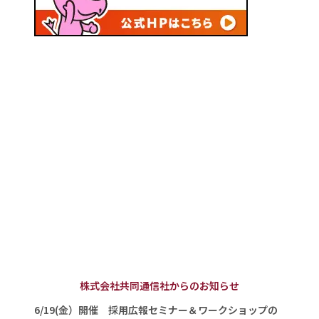
株式会社共同通信社からのお知らせ
6/19(金）開催 採用広報セミナー＆ワークショップの