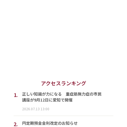
アクセスランキング
1.
正しい知識が力になる 重症筋無力症の市民
講座が9月12日に愛知で開催
2026.07.13 13:00
2.
円定期預金金利改定のお知らせ